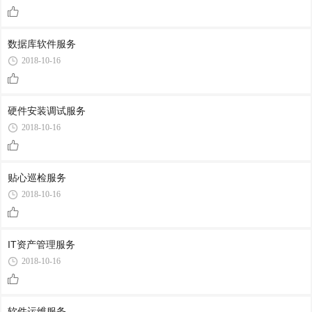
数据库软件服务
2018-10-16
硬件安装调试服务
2018-10-16
贴心巡检服务
2018-10-16
IT资产管理服务
2018-10-16
软件运维服务