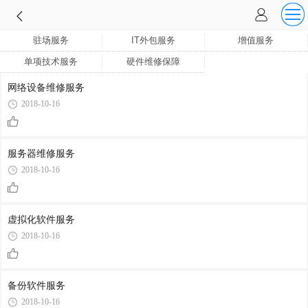
驻场服务
IT外包服务
增值服务
单项技术服务
硬件维修保障
网络设备维修服务
2018-10-16
服务器维修服务
2018-10-16
虚拟化软件服务
2018-10-16
备份软件服务
2018-10-16