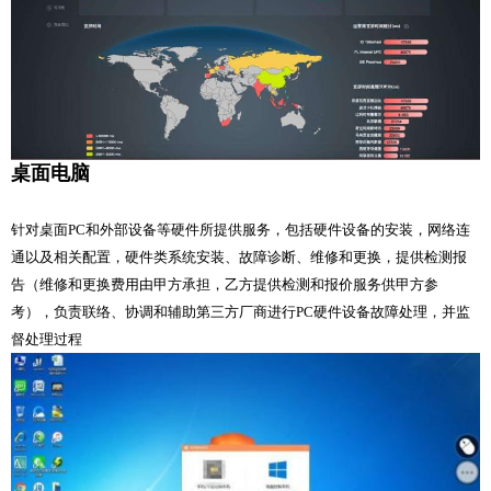
桌面电脑
针对桌面PC和外部设备等硬件所提供服务，包括硬件设备的安装，网络连
通以及相关配置，硬件类系统安装、故障诊断、维修和更换，提供检测报
告（维修和更换费用由甲方承担，乙方提供检测和报价服务供甲方参
考），负责联络、协调和辅助第三方厂商进行PC硬件设备故障处理，并监
督处理过程