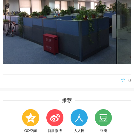
0
推荐
QQ空间
新浪微博
人人网
豆瓣