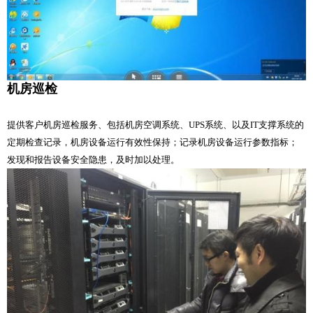
机房巡检
提供客户机房巡检服务、包括机房空调系统、UPS系统、以及IT支撑系统的
定期检查记录，机房设备运行有效性保持；记录机房设备运行参数指标；
发现和报告设备安全隐患，及时加以处理。