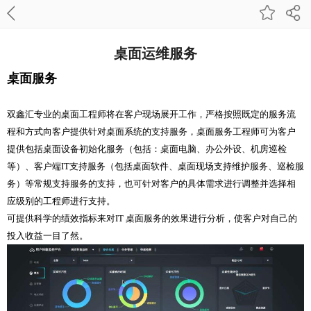
桌面运维服务
桌面服务
双鑫汇专业的桌面工程师将在客户现场展开工作，严格按照既定的服务流
程和方式向客户提供针对桌面系统的支持服务，桌面服务工程师可为客户
提供包括桌面设备初始化服务（包括：桌面电脑、办公外设、机房巡检
等）、客户端IT支持服务（包括桌面软件、桌面现场支持维护服务、巡检服
务）等常规支持服务的支持，也可针对客户的具体需求进行调整并选择相
应级别的工程师进行支持。
可提供科学的绩效指标来对IT 桌面服务的效果进行分析，使客户对自己的
投入收益一目了然。